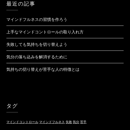
最近の記事
マインドフルネスの習慣を作ろう
上手なマインドコントロールの取り入れ方
失敗しても気持ちを切り替えよう
気分の落ち込みを解消するために
気持ちの切り替えが苦手な人の特徴とは
タグ
マインドコントロール
マインドフルネス
失敗
気分
苦手