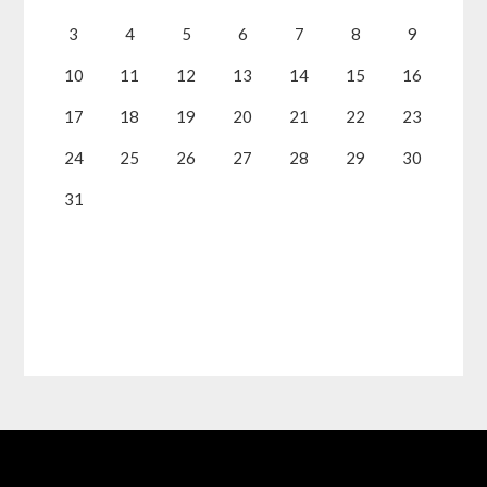
3
4
5
6
7
8
9
10
11
12
13
14
15
16
17
18
19
20
21
22
23
24
25
26
27
28
29
30
31